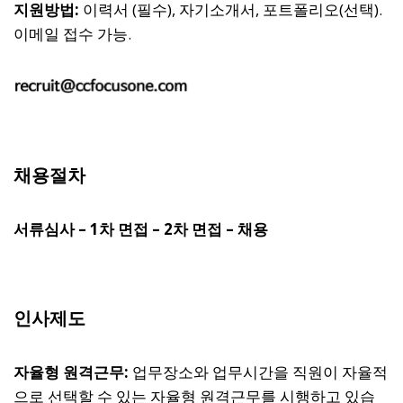
지원방법:
이력서 (필수), 자기소개서, 포트폴리오(선택).
이메일 접수 가능.
채용절차
서류심사 – 1차 면접 – 2차 면접 – 채용
인사제도
자율형 원격근무:
업무장소와 업무시간을 직원이 자율적
으로 선택할 수 있는 자율형 원격근무를 시행하고 있습